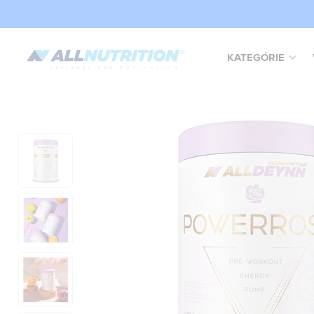
KATEGÓRIE