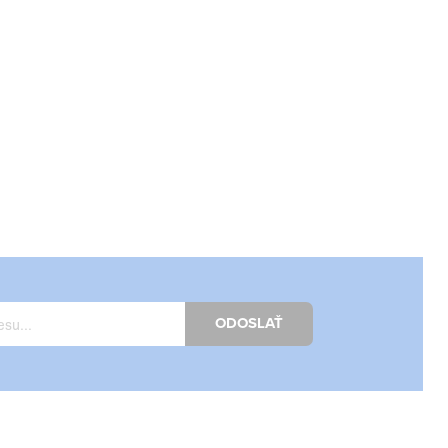
ODOSLAŤ