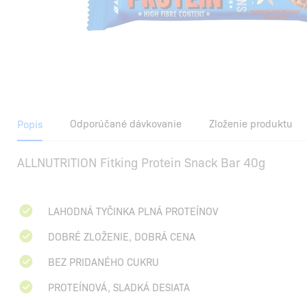
Odporúčané dávkovanie
Zloženie produktu
Popis
ALLNUTRITION Fitking Protein Snack Bar 40g
LAHODNÁ TYČINKA PLNÁ PROTEÍNOV
DOBRÉ ZLOŽENIE, DOBRÁ CENA
BEZ PRIDANÉHO CUKRU
PROTEÍNOVÁ, SLADKÁ DESIATA