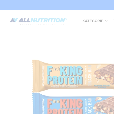
KATEGÓRIE