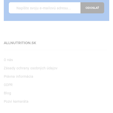
ODOSLAŤ
ALLNUTRITION.SK
O nás
Zásady ochrany osobných údajov
Právna informácia
GDPR
Blog
Pozvi kamaráta