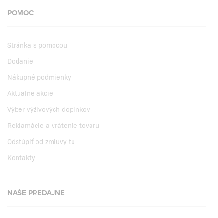
POMOC
Stránka s pomocou
Dodanie
Nákupné podmienky
Aktuálne akcie
Výber výživových doplnkov
Reklamácie a vrátenie tovaru
Odstúpiť od zmluvy tu
Kontakty
NAŠE PREDAJNE