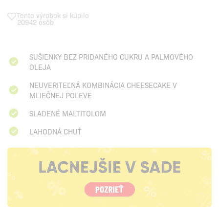
Tento výrobok si kúpilo
20942 osôb
SUŠIENKY BEZ PRIDANÉHO CUKRU A PALMOVÉHO
OLEJA
NEUVERITEĽNÁ KOMBINÁCIA CHEESECAKE V
MLIEČNEJ POLEVE
SLADENÉ MALTITOLOM
LAHODNÁ CHUŤ