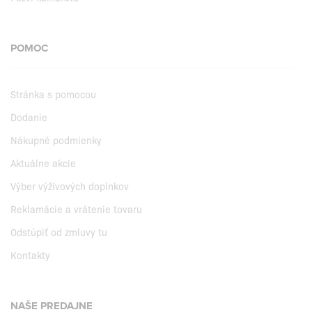
POMOC
Stránka s pomocou
Dodanie
Nákupné podmienky
Aktuálne akcie
Výber výživových doplnkov
Reklamácie a vrátenie tovaru
Odstúpiť od zmluvy tu
Kontakty
NAŠE PREDAJNE