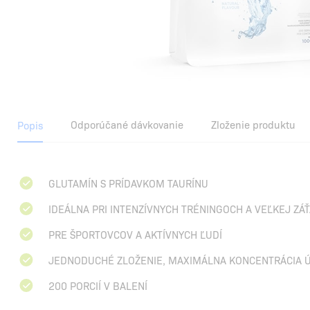
Odporúčané dávkovanie
Zloženie produktu
Popis
GLUTAMÍN S PRÍDAVKOM TAURÍNU
IDEÁLNA PRI INTENZÍVNYCH TRÉNINGOCH A VEĽKEJ ZÁ
PRE ŠPORTOVCOV A AKTÍVNYCH ĽUDÍ
JEDNODUCHÉ ZLOŽENIE, MAXIMÁLNA KONCENTRÁCIA 
200 PORCIÍ V BALENÍ