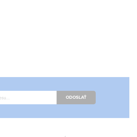
ODOSLAŤ