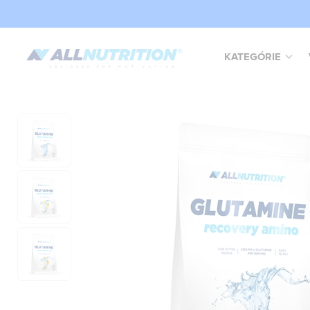
KATEGÓRIE