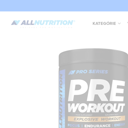
KATEGÓRIE