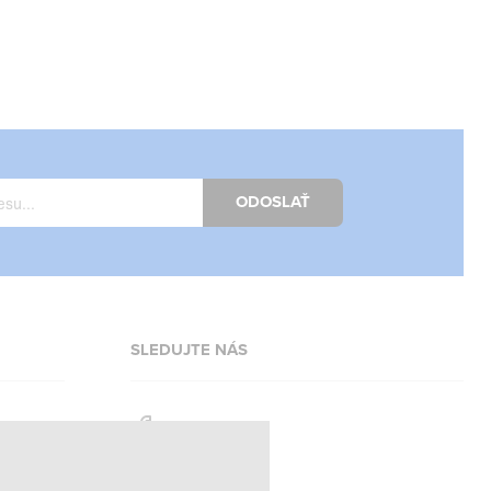
ODOSLAŤ
SLEDUJTE NÁS
Facebook
Instagram