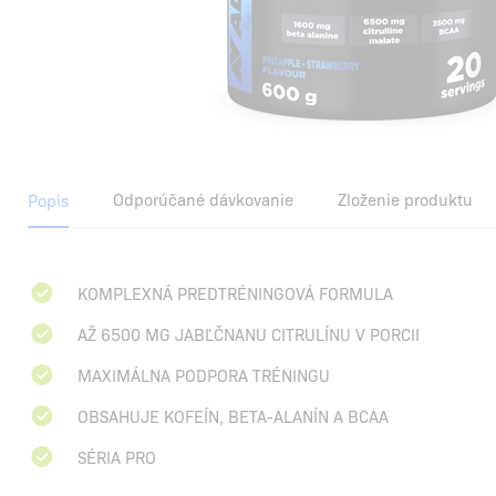
Odporúčané dávkovanie
Zloženie produktu
Popis
KOMPLEXNÁ PREDTRÉNINGOVÁ FORMULA
AŽ 6500 MG JABĽČNANU CITRULÍNU V PORCII
MAXIMÁLNA PODPORA TRÉNINGU
OBSAHUJE KOFEÍN, BETA-ALANÍN A BCAA
SÉRIA PRO