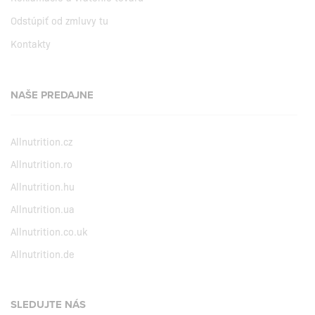
Odstúpiť od zmluvy tu
Kontakty
NAŠE PREDAJNE
Allnutrition.cz
Allnutrition.ro
Allnutrition.hu
Allnutrition.ua
Allnutrition.co.uk
Allnutrition.de
SLEDUJTE NÁS