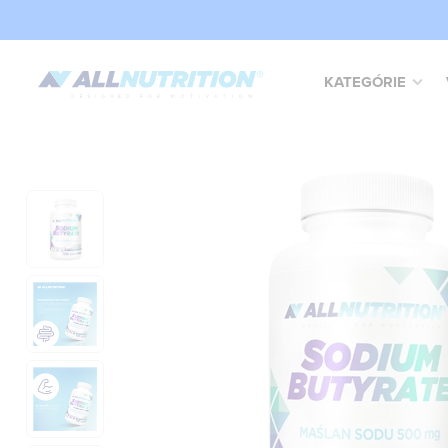
KATEGÓRIE