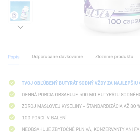
Odporúčané dávkovanie
Zloženie produktu
Popis
TVOJ OBĽÚBENÝ BUTYRÁT SODNÝ VŽDY ZA NAJLEPŠIU
DENNÁ PORCIA OBSAHUJE 500 MG BUTYRÁTU SODNÉH
ZDROJ MASLOVEJ KYSELINY – ŠTANDARDIZÁCIA AŽ 80 
100 PORCIÍ V BALENÍ
NEOBSAHUJE ZBYTOČNÉ PLNIVÁ, KONZERVANTY ANI FA