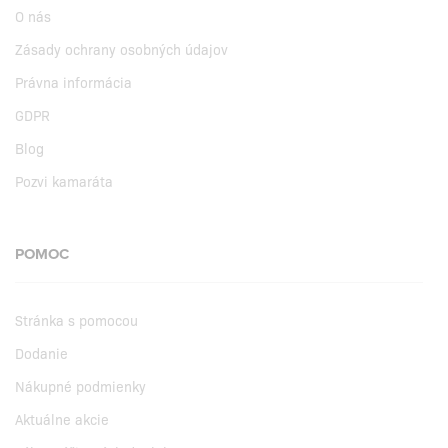
O nás
Zásady ochrany osobných údajov
Právna informácia
GDPR
Blog
Pozvi kamaráta
POMOC
Stránka s pomocou
Dodanie
Nákupné podmienky
Aktuálne akcie