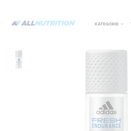
KATEGÓRIE