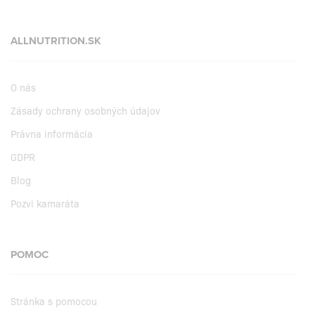
ALLNUTRITION.SK
O nás
Zásady ochrany osobných údajov
Právna informácia
GDPR
Blog
Pozvi kamaráta
POMOC
Stránka s pomocou