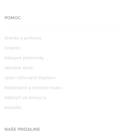
POMOC
Stránka s pomocou
Dodanie
Nákupné podmienky
Aktuálne akcie
Výber výživových doplnkov
Reklamácie a vrátenie tovaru
Odstúpiť od zmluvy tu
Kontakty
NAŠE PREDAJNE