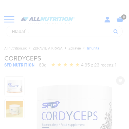
Allnutrition.sk
ZDRAVIE A KRÁSA
Zdravie
Imunita
CORDYCEPS
SFD NUTRITION
60g
4,95 z 23 recenzií