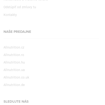
Odstúpiť od zmluvy tu
Kontakty
NAŠE PREDAJNE
Allnutrition.cz
Allnutrition.ro
Allnutrition.hu
Allnutrition.ua
Allnutrition.co.uk
Allnutrition.de
SLEDUJTE NÁS