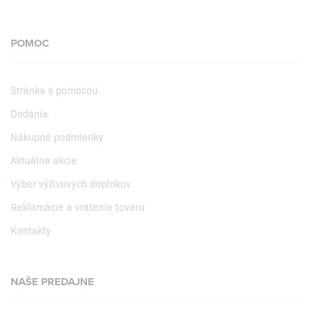
POMOC
Stránka s pomocou
Dodanie
Nákupné podmienky
Aktuálne akcie
Výber výživových doplnkov
Reklamácie a vrátenie tovaru
Kontakty
NAŠE PREDAJNE