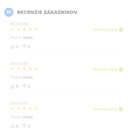
RECENZIE ZÁKAZNÍKOV
09.05.2026
Overený nákup
Příchuť:
Hladký
0
0
20.04.2026
Overený nákup
Příchuť:
Hladký
0
0
16.02.2026
Overený nákup
Příchuť:
Hladký
0
0