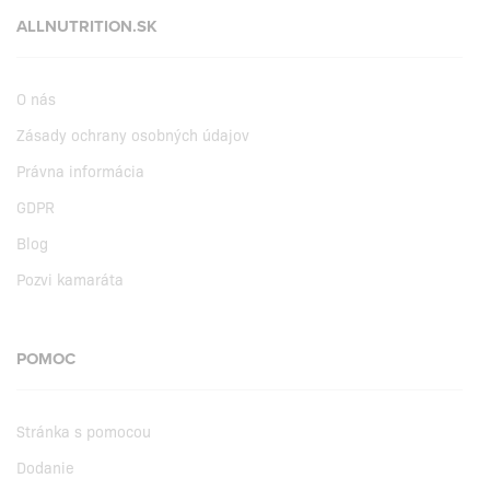
ALLNUTRITION.SK
O nás
Zásady ochrany osobných údajov
Právna informácia
GDPR
Blog
Pozvi kamaráta
POMOC
Stránka s pomocou
Dodanie