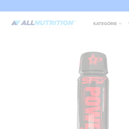
KATEGÓRIE