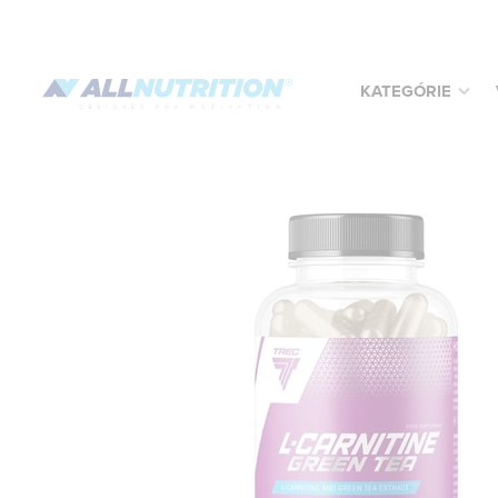
KATEGÓRIE