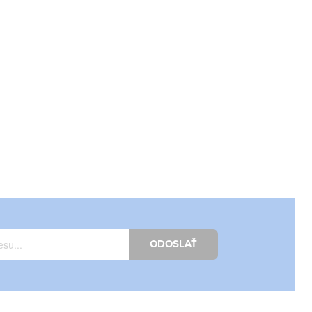
ODOSLAŤ