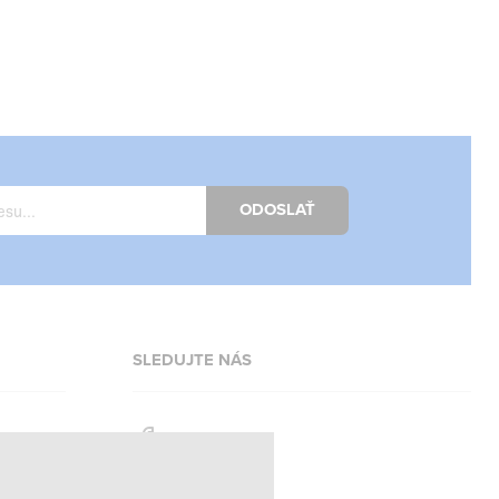
ODOSLAŤ
SLEDUJTE NÁS
Facebook
Instagram