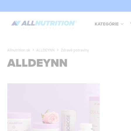
KATEGÓRIE
Allnutrition.sk
ALLDEYNN
Zdravé potraviny
ALLDEYNN