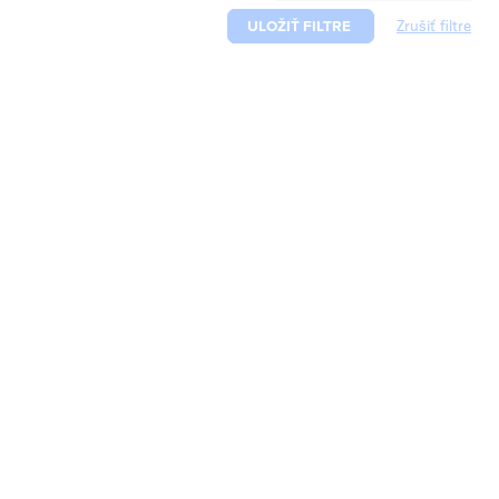
ULOŽIŤ FILTRE