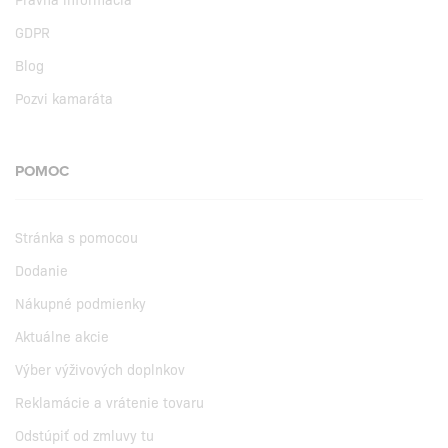
GDPR
Blog
Pozvi kamaráta
POMOC
Stránka s pomocou
Dodanie
Nákupné podmienky
Aktuálne akcie
Výber výživových doplnkov
Reklamácie a vrátenie tovaru
Odstúpiť od zmluvy tu