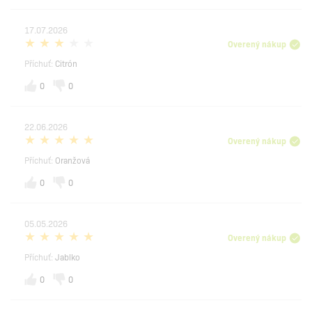
17.07.2026
Overený nákup
Příchuť:
Citrón
0
0
22.06.2026
Overený nákup
Příchuť:
Oranžová
0
0
05.05.2026
Overený nákup
Příchuť:
Jablko
0
0