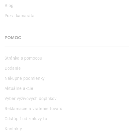
Blog
Pozvi kamaráta
POMOC
Stránka s pomocou
Dodanie
Nákupné podmienky
Aktuálne akcie
Výber výživových doplnkov
Reklamácie a vrátenie tovaru
Odstúpiť od zmluvy tu
Kontakty