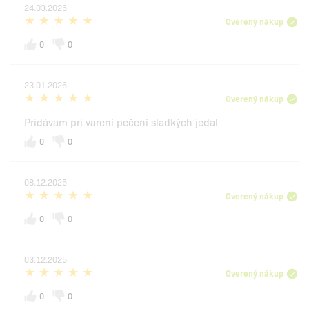
24.03.2026
Overený nákup
0
0
23.01.2026
Overený nákup
Pridávam pri varení pečení sladkých jedal
0
0
08.12.2025
Overený nákup
0
0
03.12.2025
Overený nákup
0
0