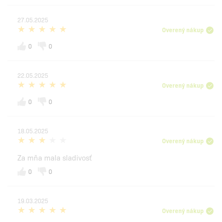
27.05.2025
Overený nákup
0
0
22.05.2025
Overený nákup
0
0
18.05.2025
Overený nákup
Za mňa mala sladivosť
0
0
19.03.2025
Overený nákup