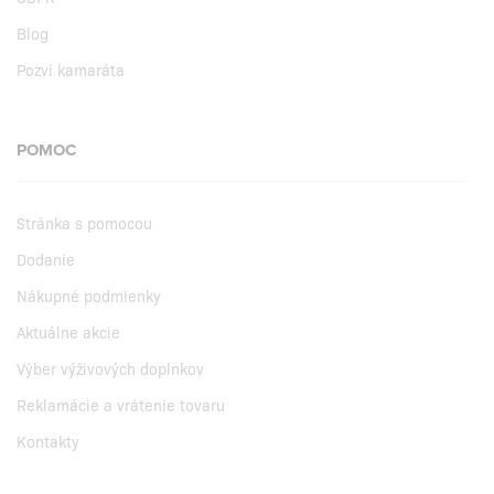
Blog
Pozvi kamaráta
POMOC
Stránka s pomocou
Dodanie
Nákupné podmienky
Aktuálne akcie
Výber výživových doplnkov
Reklamácie a vrátenie tovaru
Kontakty