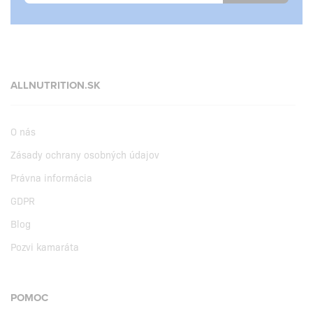
ALLNUTRITION.SK
O nás
Zásady ochrany osobných údajov
Právna informácia
GDPR
Blog
Pozvi kamaráta
POMOC