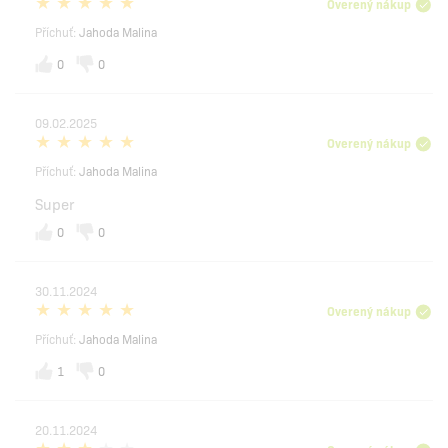
Overený nákup
Příchuť:
Jahoda Malina
0
0
09.02.2025
Overený nákup
Příchuť:
Jahoda Malina
Super
0
0
30.11.2024
Overený nákup
Příchuť:
Jahoda Malina
1
0
20.11.2024