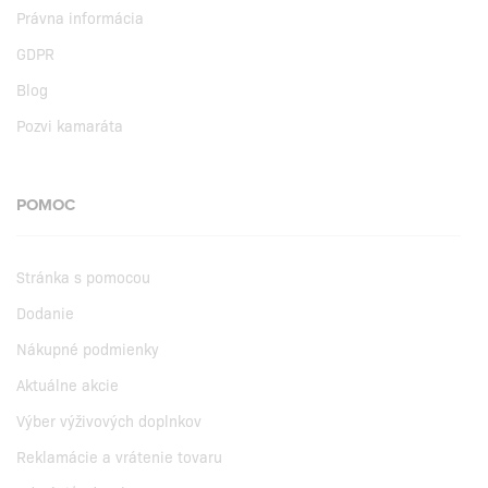
Právna informácia
GDPR
Blog
Pozvi kamaráta
POMOC
Stránka s pomocou
Dodanie
Nákupné podmienky
Aktuálne akcie
Výber výživových doplnkov
Reklamácie a vrátenie tovaru