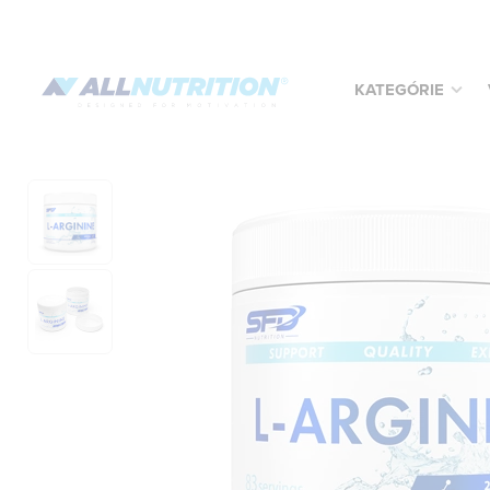
KATEGÓRIE