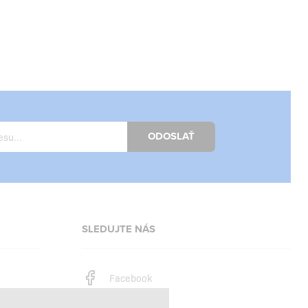
ODOSLAŤ
SLEDUJTE NÁS
Facebook
Instagram