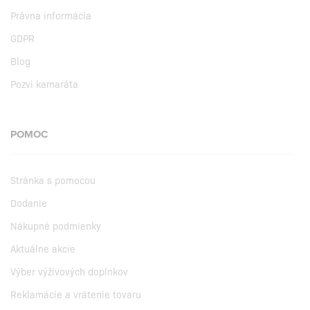
Právna informácia
GDPR
Blog
Pozvi kamaráta
POMOC
Stránka s pomocou
Dodanie
Nákupné podmienky
Aktuálne akcie
Výber výživových doplnkov
Reklamácie a vrátenie tovaru