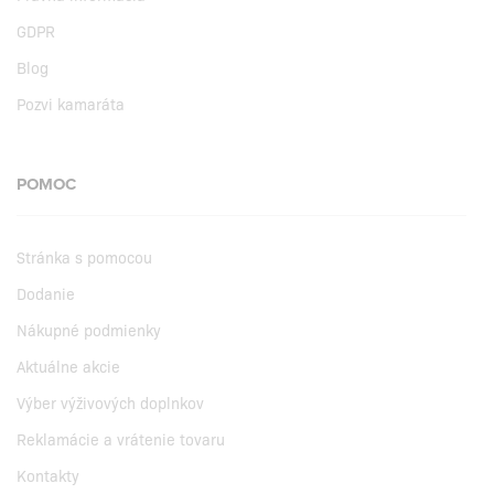
GDPR
Blog
Pozvi kamaráta
POMOC
Stránka s pomocou
Dodanie
Nákupné podmienky
Aktuálne akcie
Výber výživových doplnkov
Reklamácie a vrátenie tovaru
Kontakty