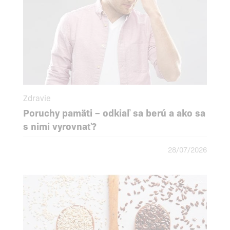
Zdravie
Poruchy pamäti – odkiaľ sa berú a ako sa
s nimi vyrovnať?
28/07/2026