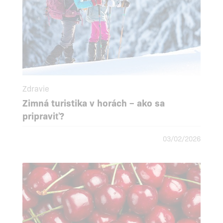
Zdravie
Zimná turistika v horách – ako sa
pripraviť?
03/02/2026