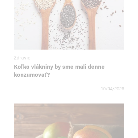
Zdravie
Koľko vlákniny by sme mali denne
konzumovať?
10/04/2026