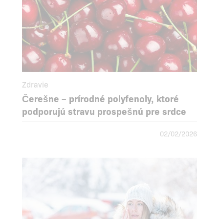
Zdravie
Čerešne – prírodné polyfenoly, ktoré
podporujú stravu prospešnú pre srdce
02/02/2026