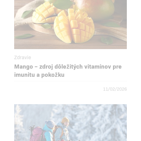
Zdravie
Mango – zdroj dôležitých vitamínov pre
imunitu a pokožku
11/02/2026