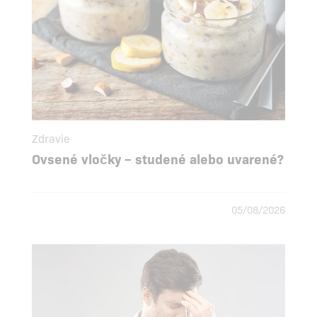
Zdravie
Ovsené vločky – studené alebo uvarené?
05/08/2026