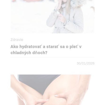
Zdravie
Ako hydratovať a starať sa o pleť v
chladných dňoch?
30/01/2026