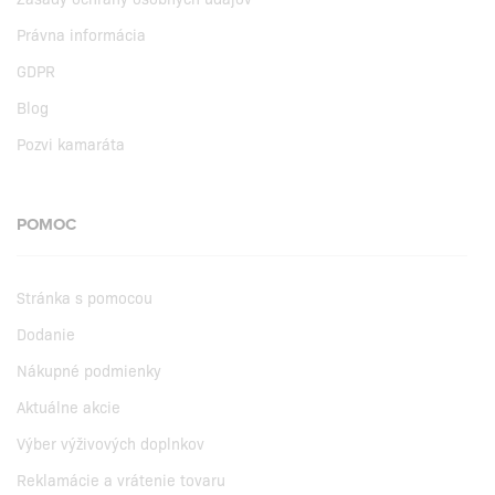
Právna informácia
GDPR
Blog
Pozvi kamaráta
POMOC
Stránka s pomocou
Dodanie
Nákupné podmienky
Aktuálne akcie
Výber výživových doplnkov
Reklamácie a vrátenie tovaru