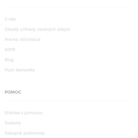
O nás
Zásady ochrany osobných údajov
Právna informácia
GDPR
Blog
Pozvi kamaráta
POMOC
Stránka s pomocou
Dodanie
Nákupné podmienky