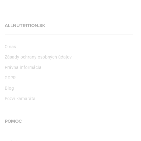
ALLNUTRITION.SK
O nás
Zásady ochrany osobných údajov
Právna informácia
GDPR
Blog
Pozvi kamaráta
POMOC