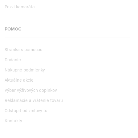
Pozvi kamaráta
POMOC
Stránka s pomocou
Dodanie
Nákupné podmienky
Aktuálne akcie
Výber výživových doplnkov
Reklamácie a vrátenie tovaru
Odstúpiť od zmluvy tu
Kontakty