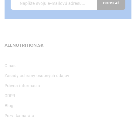
ODOSLAŤ
ALLNUTRITION.SK
O nás
Zásady ochrany osobných údajov
Právna informácia
GDPR
Blog
Pozvi kamaráta