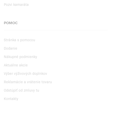
Pozvi kamaráta
POMOC
Stránka s pomocou
Dodanie
Nákupné podmienky
Aktuálne akcie
Výber výživových doplnkov
Reklamácie a vrátenie tovaru
Odstúpiť od zmluvy tu
Kontakty