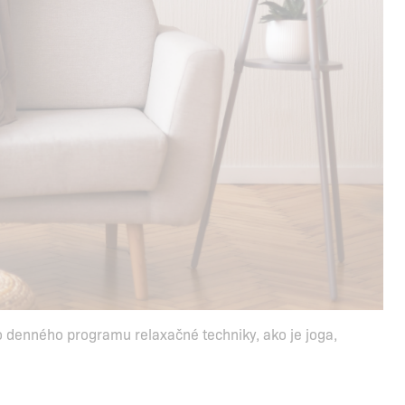
jho denného programu relaxačné techniky, ako je joga,