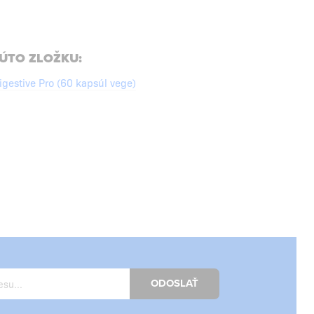
ÚTO ZLOŽKU:
estive Pro (60 kapsúl vege)
ODOSLAŤ