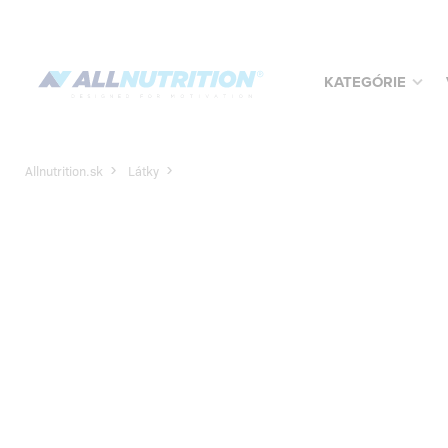
KATEGÓRIE
Allnutrition.sk
Látky