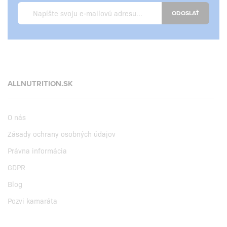
ODOSLAŤ
ALLNUTRITION.SK
O nás
Zásady ochrany osobných údajov
Právna informácia
GDPR
Blog
Pozvi kamaráta