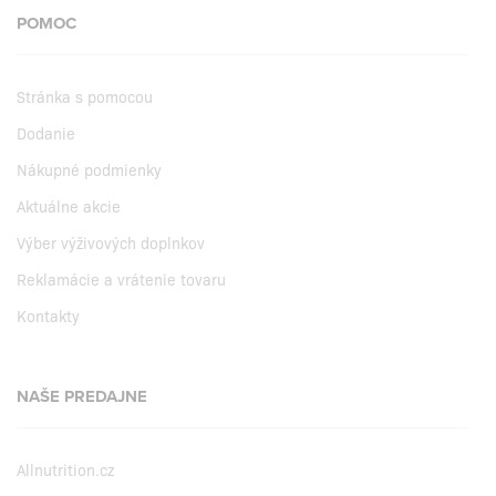
POMOC
Stránka s pomocou
Dodanie
Nákupné podmienky
Aktuálne akcie
Výber výživových doplnkov
Reklamácie a vrátenie tovaru
Kontakty
NAŠE PREDAJNE
Allnutrition.cz