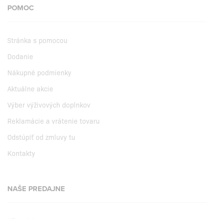
POMOC
Stránka s pomocou
Dodanie
Nákupné podmienky
Aktuálne akcie
Výber výživových doplnkov
Reklamácie a vrátenie tovaru
Odstúpiť od zmluvy tu
Kontakty
NAŠE PREDAJNE