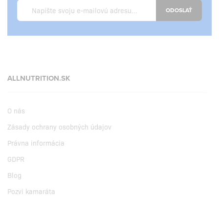
ODOSLAŤ
ALLNUTRITION.SK
O nás
Zásady ochrany osobných údajov
Právna informácia
GDPR
Blog
Pozvi kamaráta