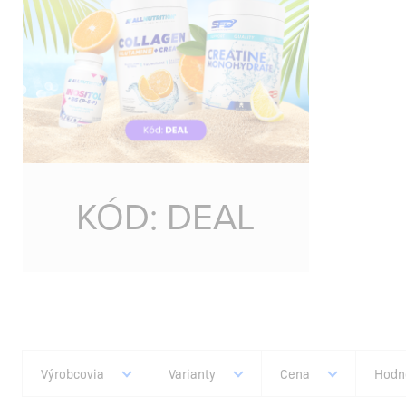
KÓD: DEAL
Výrobcovia
Varianty
Cena
Hodn