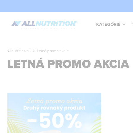
KATEGÓRIE
Allnutrition.sk
Letná promo akcia
LETNÁ PROMO AKCIA