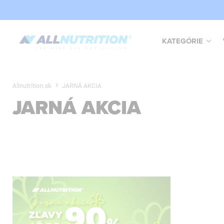
KATEGÓRIE
Allnutrition.sk
JARNÁ AKCIA
JARNÁ AKCIA