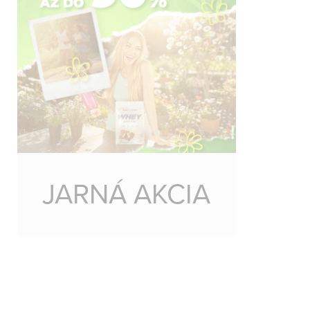
JARNÁ AKCIA